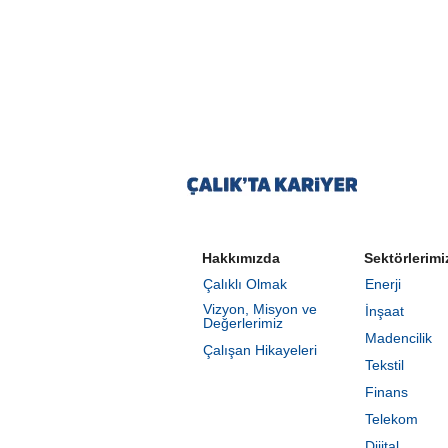
Hakkımızda
Sektörlerimi
Çalıklı Olmak
Enerji
Vizyon, Misyon ve
İnşaat
Değerlerimiz
Madencilik
Çalışan Hikayeleri
Tekstil
Finans
Telekom
Dijital